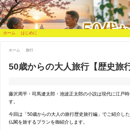
ホーム
はじめに
ホーム
旅行
50歳からの大人旅行【歴史旅
藤沢周平・司馬遼太郎・池波正太郎の小説は現代に江戸時
す。
今回は「50歳からの大人の旅行歴史旅行編」でご紹介し
仏閣を旅するプランを御紹介します。