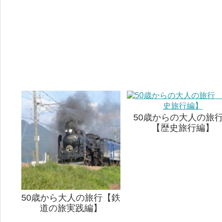
50歳からの大人の
【歴史旅行編】
50歳から大人の旅行【鉄
道の旅実践編】