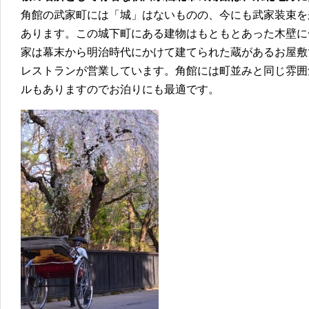
角館の武家町には「城」はないものの、今にも武家装束を
あります。この城下町にある建物はもともとあった木壁に
家は幕末から明治時代にかけて建てられた蔵があるお屋敷
レストランが営業しています。角館には町並みと同じ雰囲
ルもありますのでお泊りにも最適です。