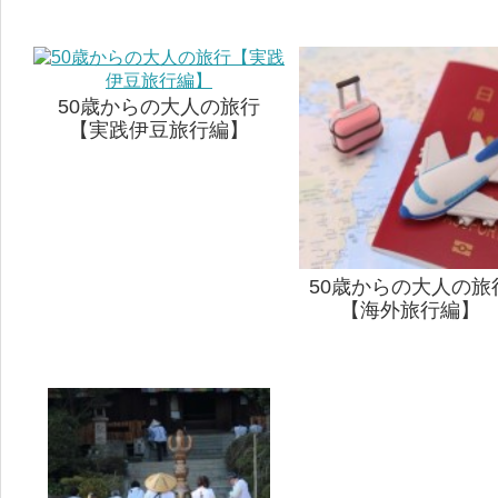
50歳からの大人の旅行
【実践伊豆旅行編】
50歳からの大人の旅
【海外旅行編】