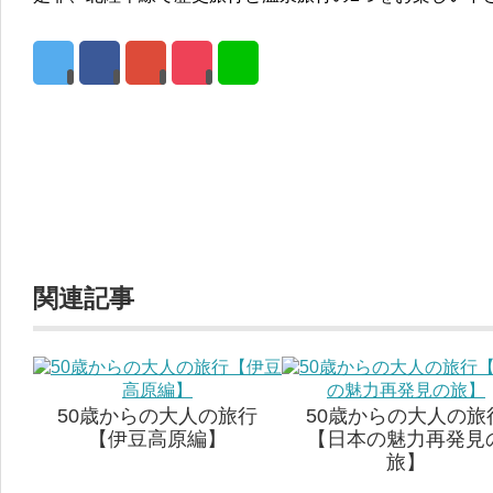
関連記事
50歳からの大人の旅行
50歳からの大人の旅
【伊豆高原編】
【日本の魅力再発見
旅】