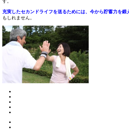
す。
充実したセカンドライフを送るためには、今から貯蓄力を鍛
もしれません。